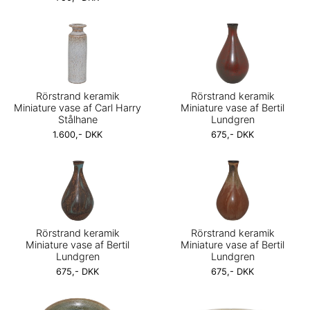
Rörstrand keramik
Rörstrand keramik
Miniature vase af Carl Harry
Miniature vase af Bertil
Stålhane
Lundgren
1.600,- DKK
675,- DKK
Rörstrand keramik
Rörstrand keramik
Miniature vase af Bertil
Miniature vase af Bertil
Lundgren
Lundgren
675,- DKK
675,- DKK