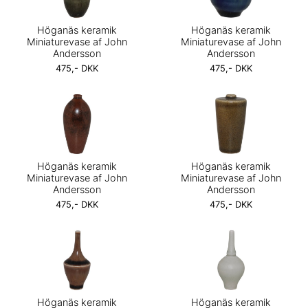
Höganäs keramik
Höganäs keramik
Miniaturevase af John
Miniaturevase af John
Andersson
Andersson
475,- DKK
475,- DKK
Höganäs keramik
Höganäs keramik
Miniaturevase af John
Miniaturevase af John
Andersson
Andersson
475,- DKK
475,- DKK
Höganäs keramik
Höganäs keramik