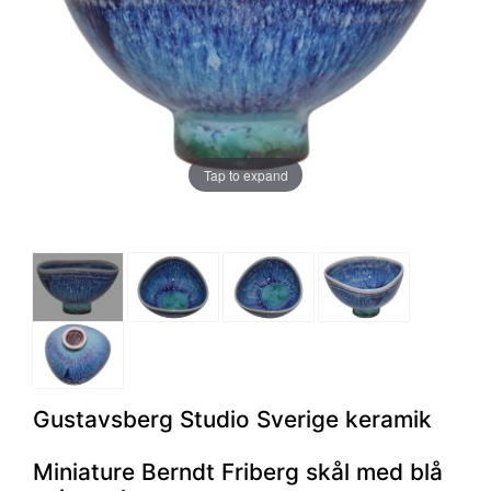
Tap to expand
Gustavsberg Studio Sverige keramik
Miniature Berndt Friberg skål med blå