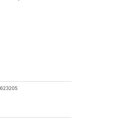
 623205