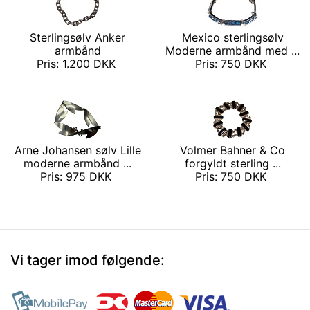
Sterlingsølv Anker
Mexico sterlingsølv
armbånd
Moderne armbånd med ...
Pris: 1.200 DKK
Pris: 750 DKK
Arne Johansen sølv Lille
Volmer Bahner & Co
moderne armbånd ...
forgyldt sterling ...
Pris: 975 DKK
Pris: 750 DKK
Vi tager imod følgende: