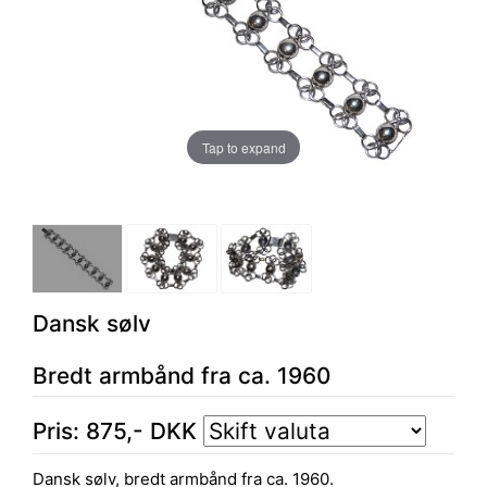
Tap to expand
Dansk sølv
Bredt armbånd fra ca. 1960
Pris:
875
,-
DKK
Dansk sølv, bredt armbånd fra ca. 1960.