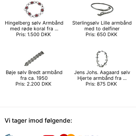
Hingelberg sølv Armbånd
Sterlingsølv Lille armbånd
med røde koral fra ...
med to delfiner
Pris: 1.500 DKK
Pris: 650 DKK
Bøje sølv Bredt armbånd
Jens Johs. Aagaard sølv
fra ca. 1950
Hjerte armbånd fra ...
Pris: 2.200 DKK
Pris: 875 DKK
Vi tager imod følgende: