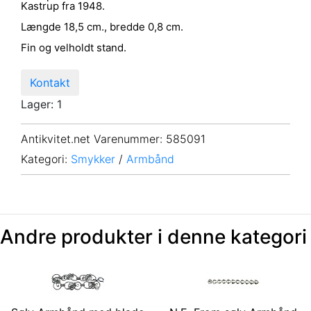
Kastrup fra 1948.
Længde 18,5 cm., bredde 0,8 cm.
Fin og velholdt stand.
Kontakt
Lager: 1
Antikvitet.net Varenummer
: 585091
Kategori:
Smykker
/
Armbånd
Andre produkter i denne kategori