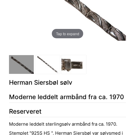
Tap to expand
Herman Siersbøl sølv
Moderne leddelt armbånd fra ca. 1970
Reserveret
Moderne leddelt sterlingsølv armbånd fra ca. 1970.
Stemplet "925S HS ". Herman Siersbøl var sølvsmed i