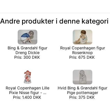
Andre produkter i denne kategori
Bing & Grøndahl figur
Royal Copenhagen figur
Dreng Dickie
Rosenknop
Pris: 300 DKK
Pris: 675 DKK
Royal Copenhagen Lille
Hvid Bing & Grøndahl figur
Pixie Nisse figur - ...
Pige pottemager
Pris: 1.400 DKK
Pris: 375 DKK