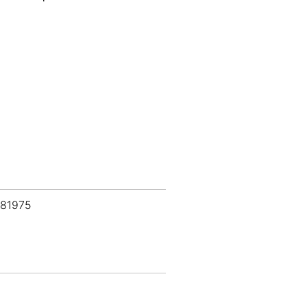
 81975