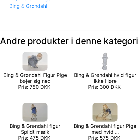
Bing & Grøndahl
Andre produkter i denne kategori
Bing & Grøndahl Figur Pige
Bing & Grøndahl hvid figur
bøjer sig ned
Ikke Høre
Pris: 750 DKK
Pris: 300 DKK
Bing & Grøndahl figur
Bing & Grøndahl figur Pige
Spildt mælk
med hvid ...
Pris: 475 DKK
Pris: 575 DKK