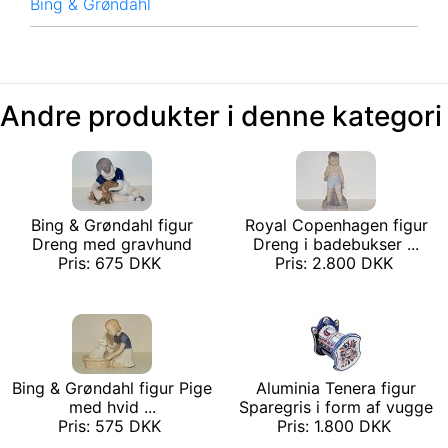
Bing & Grøndahl
Andre produkter i denne kategori
Bing & Grøndahl figur
Royal Copenhagen figur
Dreng med gravhund
Dreng i badebukser ...
Pris: 675 DKK
Pris: 2.800 DKK
Bing & Grøndahl figur Pige
Aluminia Tenera figur
med hvid ...
Sparegris i form af vugge
Pris: 575 DKK
Pris: 1.800 DKK