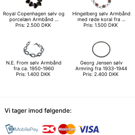
Royal Copenhagen sølv og
Hingelberg sølv Armbånd
porcelæn Armbånd ...
med røde koral fra ...
Pris: 2.500 DKK
Pris: 1.500 DKK
N.E. From sølv Armbånd
Georg Jensen sølv
fra ca. 1950-1960
Armring fra 1933-1944
Pris: 1.400 DKK
Pris: 2.400 DKK
Vi tager imod følgende: