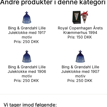
Andre produkter i denne kategori
Bing & Grøndahl Lille
Royal Copenhagen Årets
Juleklokke med 1917
Kræmmerhus 1994
motiv
Pris: 150 DKK
Pris: 250 DKK
Bing & Grøndahl Lille
Bing & Grøndahl Lille
Juleklokke med 1906
Juleklokke med 1907
motiv
motiv
Pris: 250 DKK
Pris: 250 DKK
Vi tager imod følgende: