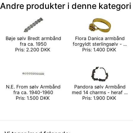
Andre produkter i denne kategori
Bøje sølv Bredt armbånd
Flora Danica armbånd
fra ca. 1950
forgyldt sterlingsølv - ...
Pris: 2.200 DKK
Pris: 1.400 DKK
N.E. From sølv Armbånd
Pandora sølv Armbånd
fra ca. 1940-1960
med 14 charms - heraf ...
Pris: 1.500 DKK
Pris: 1.900 DKK