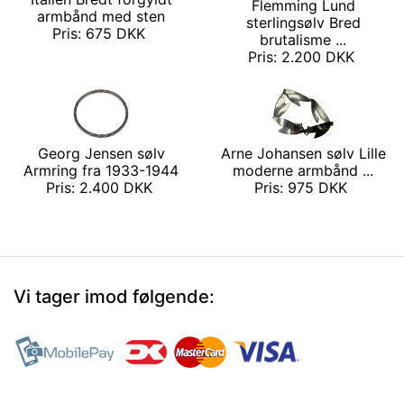
Flemming Lund
armbånd med sten
sterlingsølv Bred
Pris: 675 DKK
brutalisme ...
Pris: 2.200 DKK
Georg Jensen sølv
Arne Johansen sølv Lille
Armring fra 1933-1944
moderne armbånd ...
Pris: 2.400 DKK
Pris: 975 DKK
Vi tager imod følgende: