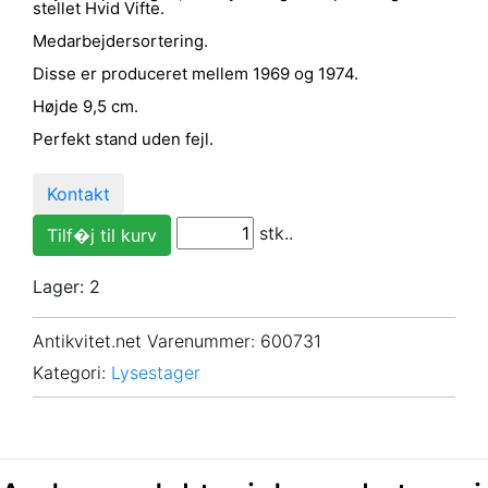
stellet Hvid Vifte.
Medarbejdersortering.
Disse er produceret mellem 1969 og 1974.
Højde 9,5 cm.
Perfekt stand uden fejl.
Kontakt
stk..
Lager: 2
Antikvitet.net Varenummer
: 600731
Kategori:
Lysestager