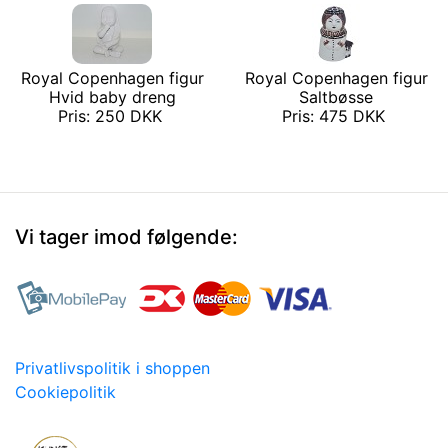
Royal Copenhagen figur
Royal Copenhagen figur
Hvid baby dreng
Saltbøsse
Pris: 250 DKK
Pris: 475 DKK
Vi tager imod følgende:
Privatlivspolitik i shoppen
Cookiepolitik