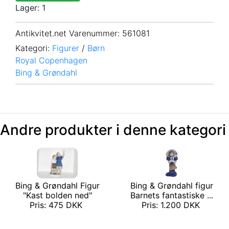
Lager: 1
Antikvitet.net Varenummer
: 561081
Kategori:
Figurer
/
Børn
Royal Copenhagen
Bing & Grøndahl
Andre produkter i denne kategori
Bing & Grøndahl Figur
Bing & Grøndahl figur
"Kast bolden ned"
Barnets fantastiske ...
Pris: 475 DKK
Pris: 1.200 DKK