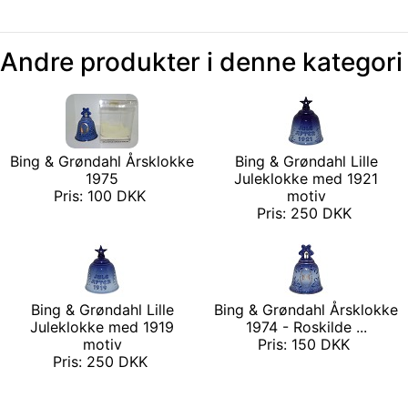
Andre produkter i denne kategori
Bing & Grøndahl Årsklokke
Bing & Grøndahl Lille
1975
Juleklokke med 1921
Pris: 100 DKK
motiv
Pris: 250 DKK
Bing & Grøndahl Lille
Bing & Grøndahl Årsklokke
Juleklokke med 1919
1974 - Roskilde ...
motiv
Pris: 150 DKK
Pris: 250 DKK