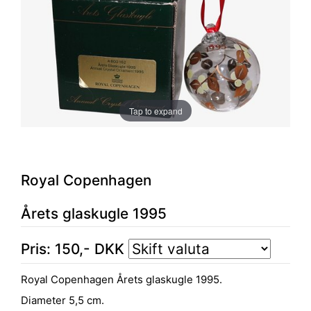
Tap to expand
Royal Copenhagen
Årets glaskugle 1995
Pris:
150
,-
DKK
Royal Copenhagen Årets glaskugle 1995.
Diameter 5,5 cm.