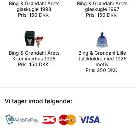
Bing & Grøndahl Årets
Bing & Grøndahl Årets
glaskugle 1998
glaskugle 1997
Pris: 150 DKK
Pris: 150 DKK
Bing & Grøndahl Årets
Bing & Grøndahl Lille
Kræmmerhus 1996
Juleklokke med 1926
Pris: 150 DKK
motiv
Pris: 250 DKK
Vi tager imod følgende: