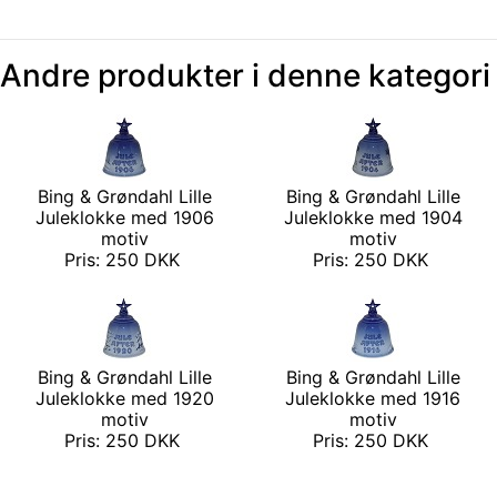
Andre produkter i denne kategori
Bing & Grøndahl Lille
Bing & Grøndahl Lille
Juleklokke med 1906
Juleklokke med 1904
motiv
motiv
Pris: 250 DKK
Pris: 250 DKK
Bing & Grøndahl Lille
Bing & Grøndahl Lille
Juleklokke med 1920
Juleklokke med 1916
motiv
motiv
Pris: 250 DKK
Pris: 250 DKK