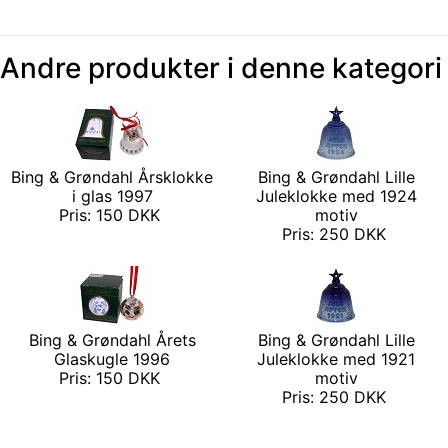
Andre produkter i denne kategori
Bing & Grøndahl Årsklokke
Bing & Grøndahl Lille
i glas 1997
Juleklokke med 1924
Pris: 150 DKK
motiv
Pris: 250 DKK
Bing & Grøndahl Årets
Bing & Grøndahl Lille
Glaskugle 1996
Juleklokke med 1921
Pris: 150 DKK
motiv
Pris: 250 DKK