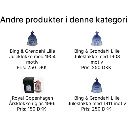
Andre produkter i denne kategori
Bing & Grøndahl Lille
Bing & Grøndahl Lille
Juleklokke med 1904
Juleklokke med 1908
motiv
motiv
Pris: 250 DKK
Pris: 250 DKK
Royal Copenhagen
Bing & Grøndahl Lille
Årsklokke i glas 1996
Juleklokke med 1911 motiv
Pris: 150 DKK
Pris: 250 DKK