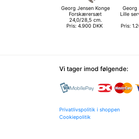
Georg Jensen Konge
Georg 
Forskærersæt
Lille se
24,0/28,5 cm.
Pris: 4.900 DKK
Pris: 1.
Vi tager imod følgende:
Privatlivspolitik i shoppen
Cookiepolitik