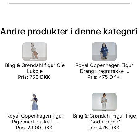
Andre produkter i denne kategori
Bing & Grøndahl figur Ole
Royal Copenhagen Figur
Lukøje
Dreng i regnfrakke ...
Pris: 750 DKK
Pris: 475 DKK
Royal Copenhagen figur
Bing & Grøndahl Figur Pige
Pige med dukke i ...
"Godmorgen"
Pris: 2.900 DKK
Pris: 475 DKK