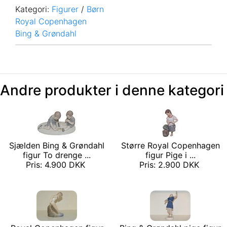
Kategori:
Figurer
/
Børn
Royal Copenhagen
Bing & Grøndahl
Andre produkter i denne kategori
Sjælden Bing & Grøndahl
Større Royal Copenhagen
figur To drenge ...
figur Pige i ...
Pris: 4.900 DKK
Pris: 2.900 DKK