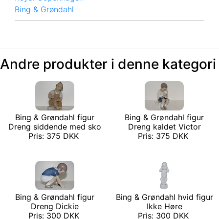
Bing & Grøndahl
Andre produkter i denne kategori
Bing & Grøndahl figur
Bing & Grøndahl figur
Dreng siddende med sko
Dreng kaldet Victor
Pris: 375 DKK
Pris: 375 DKK
Bing & Grøndahl figur
Bing & Grøndahl hvid figur
Dreng Dickie
Ikke Høre
Pris: 300 DKK
Pris: 300 DKK