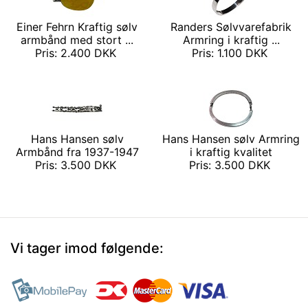
Einer Fehrn Kraftig sølv
Randers Sølvvarefabrik
armbånd med stort ...
Armring i kraftig ...
Pris: 2.400 DKK
Pris: 1.100 DKK
Hans Hansen sølv
Hans Hansen sølv Armring
Armbånd fra 1937-1947
i kraftig kvalitet
Pris: 3.500 DKK
Pris: 3.500 DKK
Vi tager imod følgende: