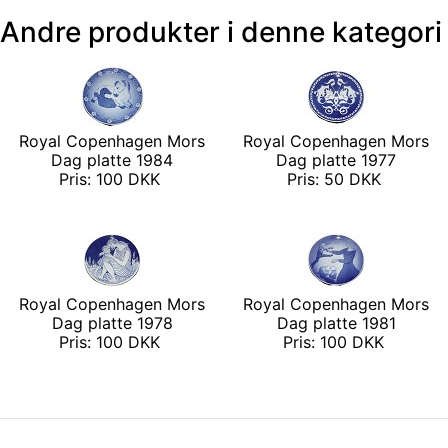
Andre produkter i denne kategori
Royal Copenhagen Mors
Royal Copenhagen Mors
Dag platte 1984
Dag platte 1977
Pris: 100 DKK
Pris: 50 DKK
Royal Copenhagen Mors
Royal Copenhagen Mors
Dag platte 1978
Dag platte 1981
Pris: 100 DKK
Pris: 100 DKK