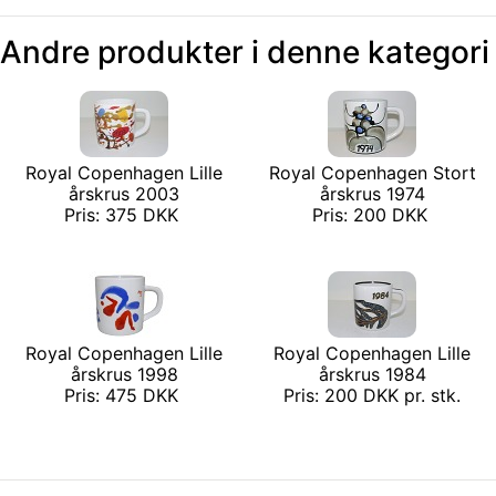
Andre produkter i denne kategori
Royal Copenhagen Lille
Royal Copenhagen Stort
årskrus 2003
årskrus 1974
Pris: 375 DKK
Pris: 200 DKK
Royal Copenhagen Lille
Royal Copenhagen Lille
årskrus 1998
årskrus 1984
Pris: 475 DKK
Pris: 200 DKK pr. stk.