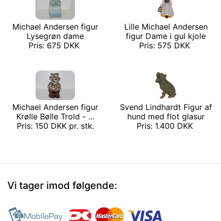
Michael Andersen figur
Lille Michael Andersen
Lysegrøn dame
figur Dame i gul kjole
Pris: 675 DKK
Pris: 575 DKK
Michael Andersen figur
Svend Lindhardt Figur af
Krølle Bølle Trold - ...
hund med flot glasur
Pris: 150 DKK pr. stk.
Pris: 1.400 DKK
Vi tager imod følgende: