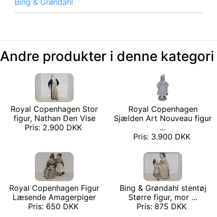
Bing & Grøndahl
Andre produkter i denne kategori
Royal Copenhagen Stor
Royal Copenhagen
figur, Nathan Den Vise
Sjælden Art Nouveau figur
Pris: 2.900 DKK
...
Pris: 3.900 DKK
Royal Copenhagen Figur
Bing & Grøndahl stentøj
Læsende Amagerpiger
Større figur, mor ...
Pris: 650 DKK
Pris: 875 DKK