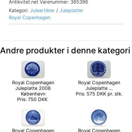
Antikvitet.net Varenummer
: 365396
Kategori:
Juleartikler
/
Juleplatter
Royal Copenhagen
Andre produkter i denne kategori
Royal Copenhagen
Royal Copenhagen
Juleplatte 2008
Juleplatte ...
København
Pris: 575 DKK pr. stk.
Pris: 750 DKK
Royal Copenhagen
Royal Copenhagen