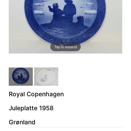
Tap to expand
Royal Copenhagen
Juleplatte 1958
Grønland