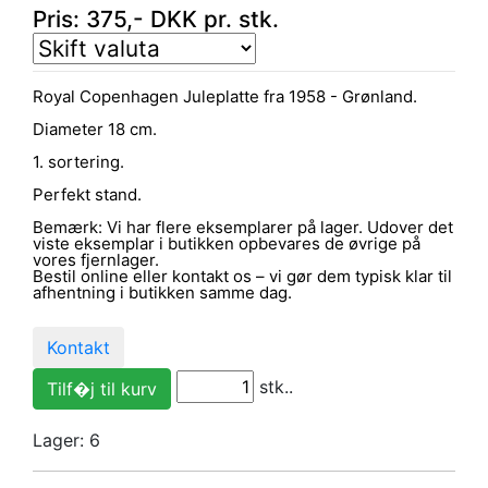
Pris:
375
,-
DKK
pr. stk.
Royal Copenhagen Juleplatte fra 1958 - Grønland.
Diameter 18 cm.
1. sortering.
Perfekt stand.
Bemærk: Vi har flere eksemplarer på lager. Udover det
viste eksemplar i butikken opbevares de øvrige på
vores fjernlager.
Bestil online eller kontakt os – vi gør dem typisk klar til
afhentning i butikken samme dag.
Kontakt
stk..
Lager: 6