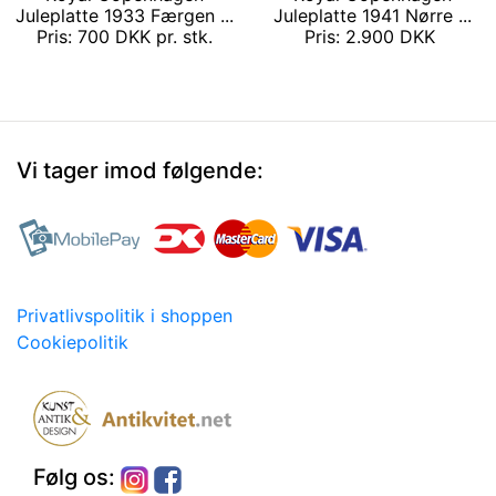
Juleplatte 1933 Færgen ...
Juleplatte 1941 Nørre ...
Pris: 700 DKK pr. stk.
Pris: 2.900 DKK
Vi tager imod følgende:
Privatlivspolitik i shoppen
Cookiepolitik
Følg os: