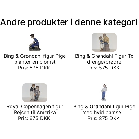
Andre produkter i denne kategori
Bing & Grøndahl figur Pige
Bing & Grøndahl Figur To
planter en blomst
drenge/brødre
Pris: 575 DKK
Pris: 575 DKK
Royal Copenhagen figur
Bing & Grøndahl figur Pige
Rejsen til Amerika
med hvid bamse ...
Pris: 675 DKK
Pris: 875 DKK