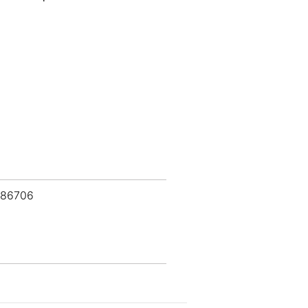
 86706