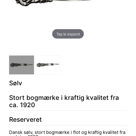
Tap to expand
Sølv
Stort bogmærke i kraftig kvalitet fra
ca. 1920
Reserveret
Dansk sølv, stort bogmærke i flot og kraftig kvalitet fra