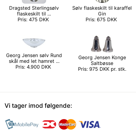
Dragsted Sterlingsølv
Sølv flaskeskilt til karaffel
flaskeskilt til ...
Gin
Pris: 475 DKK
Pris: 675 DKK
Georg Jensen sølv Rund
Georg Jensen Konge
skål med let hamret ...
Saltbøsse
Pris: 4.900 DKK
Pris: 975 DKK pr. stk.
Vi tager imod følgende: