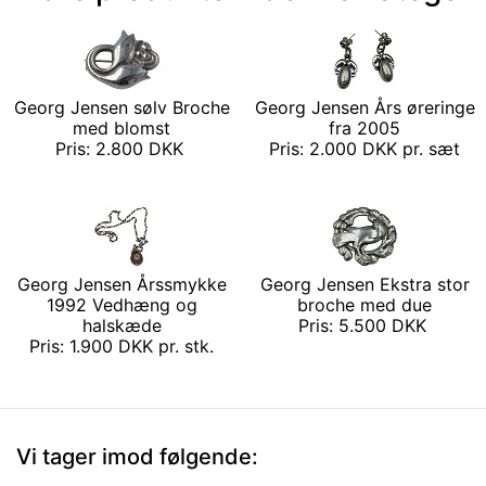
Georg Jensen sølv Broche
Georg Jensen Års øreringe
med blomst
fra 2005
Pris: 2.800 DKK
Pris: 2.000 DKK pr. sæt
Georg Jensen Årssmykke
Georg Jensen Ekstra stor
1992 Vedhæng og
broche med due
halskæde
Pris: 5.500 DKK
Pris: 1.900 DKK pr. stk.
Vi tager imod følgende: