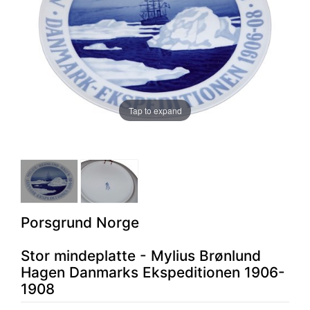
Tap to expand
Porsgrund Norge
Stor mindeplatte - Mylius Brønlund
Hagen Danmarks Ekspeditionen 1906-
1908