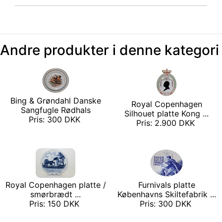
Andre produkter i denne kategori
Bing & Grøndahl Danske
Royal Copenhagen
Sangfugle Rødhals
Silhouet platte Kong ...
Pris: 300 DKK
Pris: 2.900 DKK
Royal Copenhagen platte /
Furnivals platte
smørbrædt ...
Københavns Skiltefabrik ...
Pris: 150 DKK
Pris: 300 DKK