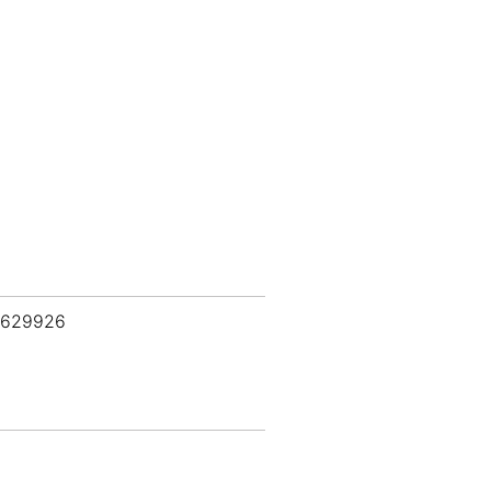
 629926