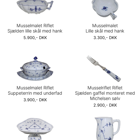
Musselmalet Riflet
Musselmalet
Sjælden lille skål med hank
Lille skål med hank
5.900,- DKK
3.300,- DKK
Musselmalet Riflet
Musselriflet Riflet
Suppeterrin med underfad
Sjælden gaffel monteret med
Michelsen sølv
3.900,- DKK
2.900,- DKK