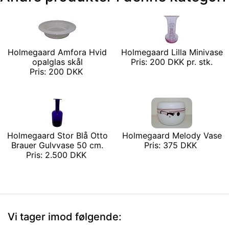
Holmegaard Amfora Hvid
Holmegaard Lilla Minivase
opalglas skål
Pris: 200 DKK pr. stk.
Pris: 200 DKK
Holmegaard Stor Blå Otto
Holmegaard Melody Vase
Brauer Gulvvase 50 cm.
Pris: 375 DKK
Pris: 2.500 DKK
Vi tager imod følgende: