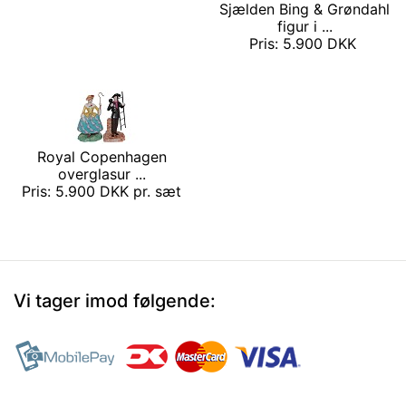
Sjælden Bing & Grøndahl
figur i ...
Pris: 5.900 DKK
Royal Copenhagen
overglasur ...
Pris: 5.900 DKK pr. sæt
Vi tager imod følgende: