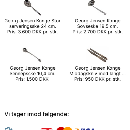
Georg Jensen Konge Stor
Georg Jensen Konge
serveringsske 24 cm.
Sovseske 19,5 cm.
Pris: 3.600 DKK pr. stk.
Pris: 2.700 DKK pr. stk.
Georg Jensen Konge
Georg Jensen Konge
Sennepsske 10,4 cm.
Middagskniv med langt ...
Pris: 1.500 DKK
Pris: 950 DKK pr. stk.
Vi tager imod følgende: