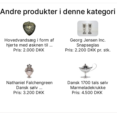
Andre produkter i denne kategori
Hovedvandsæg i form af
Georg Jensen Inc.
hjerte med øsknen til ...
Snapseglas
Pris: 2.000 DKK
Pris: 2.200 DKK pr. stk.
Nathaniel Falchengreen
Dansk 1700 tals sølv
Dansk sølv ...
Marmeladekrukke
Pris: 3.200 DKK
Pris: 4.500 DKK