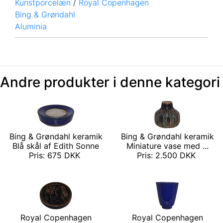
Kunstporcelæn
/
Royal Copenhagen
Bing & Grøndahl
Aluminia
Andre produkter i denne kategori
Bing & Grøndahl keramik
Bing & Grøndahl keramik
Blå skål af Edith Sonne
Miniature vase med ...
Pris: 675 DKK
Pris: 2.500 DKK
Royal Copenhagen
Royal Copenhagen