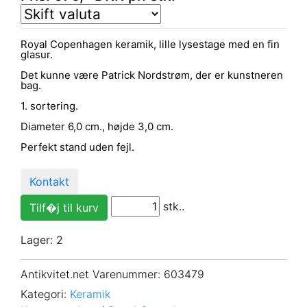
Royal Copenhagen keramik, lille lysestage med en fin
glasur.
Det kunne være Patrick Nordstrøm, der er kunstneren
bag.
1. sortering.
Diameter 6,0 cm., højde 3,0 cm.
Perfekt stand uden fejl.
Kontakt
stk..
Lager: 2
Antikvitet.net Varenummer
: 603479
Kategori:
Keramik