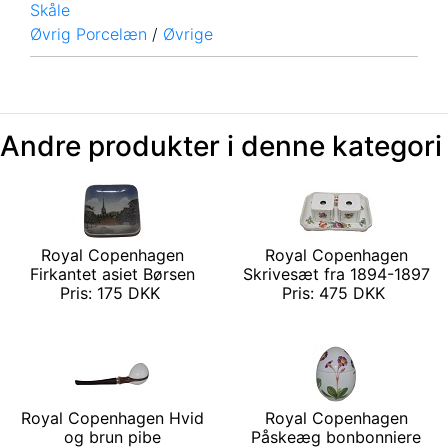
Skåle
Øvrig Porcelæn
/
Øvrige
Andre produkter i denne kategori
Royal Copenhagen
Royal Copenhagen
Firkantet asiet Børsen
Skrivesæt fra 1894-1897
Pris: 175 DKK
Pris: 475 DKK
Royal Copenhagen Hvid
Royal Copenhagen
og brun pibe
Påskeæg bonbonniere