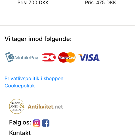
Pris: 700 DKK
Pris: 475 DKK
Vi tager imod følgende:
Privatlivspolitik i shoppen
Cookiepolitik
Følg os:
Kontakt