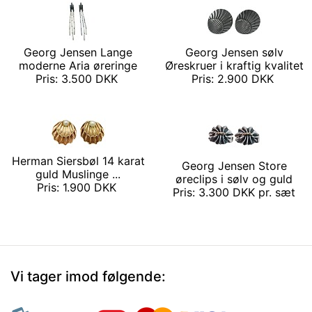
Georg Jensen Lange
Georg Jensen sølv
moderne Aria øreringe
Øreskruer i kraftig kvalitet
Pris: 3.500 DKK
Pris: 2.900 DKK
Herman Siersbøl 14 karat
Georg Jensen Store
guld Muslinge ...
øreclips i sølv og guld
Pris: 1.900 DKK
Pris: 3.300 DKK pr. sæt
Vi tager imod følgende: