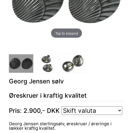
Tap to expand
Georg Jensen sølv
Øreskruer i kraftig kvalitet
Pris:
2.900
,-
DKK
Georg Jensen sterlingsølv, øreskruer / øreringe i
lækker kraftig kvalitet.