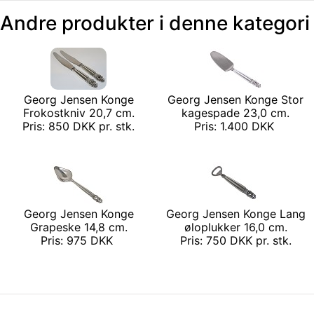
Andre produkter i denne kategori
Georg Jensen Konge
Georg Jensen Konge Stor
Frokostkniv 20,7 cm.
kagespade 23,0 cm.
Pris: 850 DKK pr. stk.
Pris: 1.400 DKK
Georg Jensen Konge
Georg Jensen Konge Lang
Grapeske 14,8 cm.
øloplukker 16,0 cm.
Pris: 975 DKK
Pris: 750 DKK pr. stk.