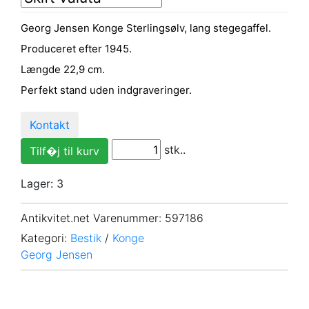
Georg Jensen Konge Sterlingsølv, lang stegegaffel.
Produceret efter 1945.
Længde 22,9 cm.
Perfekt stand uden indgraveringer.
Kontakt
stk..
Lager: 3
Antikvitet.net Varenummer
: 597186
Kategori:
Bestik
/
Konge
Georg Jensen