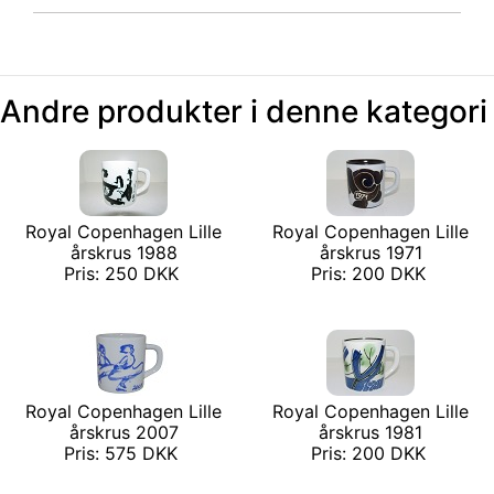
Andre produkter i denne kategori
Royal Copenhagen Lille
Royal Copenhagen Lille
årskrus 1988
årskrus 1971
Pris: 250 DKK
Pris: 200 DKK
Royal Copenhagen Lille
Royal Copenhagen Lille
årskrus 2007
årskrus 1981
Pris: 575 DKK
Pris: 200 DKK