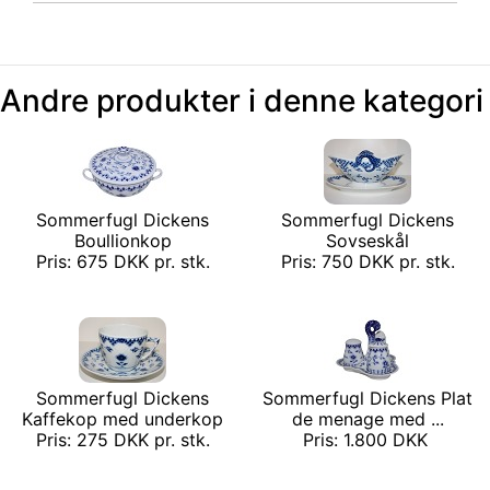
Andre produkter i denne kategori
Sommerfugl Dickens
Sommerfugl Dickens
Boullionkop
Sovseskål
Pris: 675 DKK pr. stk.
Pris: 750 DKK pr. stk.
Sommerfugl Dickens
Sommerfugl Dickens Plat
Kaffekop med underkop
de menage med ...
Pris: 275 DKK pr. stk.
Pris: 1.800 DKK