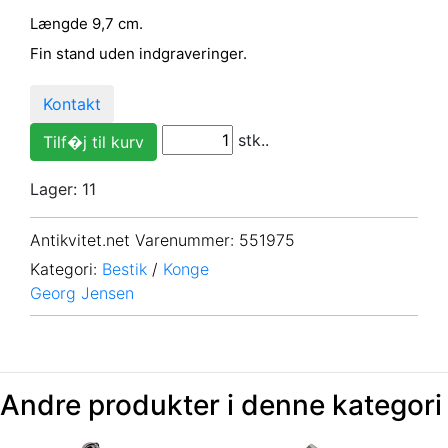
Længde 9,7 cm.
Fin stand uden indgraveringer.
Kontakt
stk..
Lager: 11
Antikvitet.net Varenummer
: 551975
Kategori:
Bestik
/
Konge
Georg Jensen
Andre produkter i denne kategori