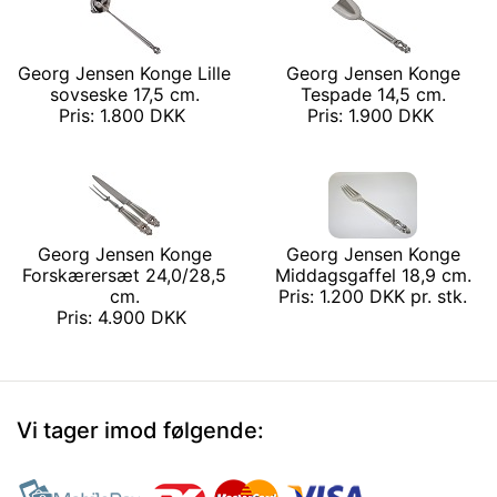
Georg Jensen Konge Lille
Georg Jensen Konge
sovseske 17,5 cm.
Tespade 14,5 cm.
Pris: 1.800 DKK
Pris: 1.900 DKK
Georg Jensen Konge
Georg Jensen Konge
Forskærersæt 24,0/28,5
Middagsgaffel 18,9 cm.
cm.
Pris: 1.200 DKK pr. stk.
Pris: 4.900 DKK
Vi tager imod følgende: