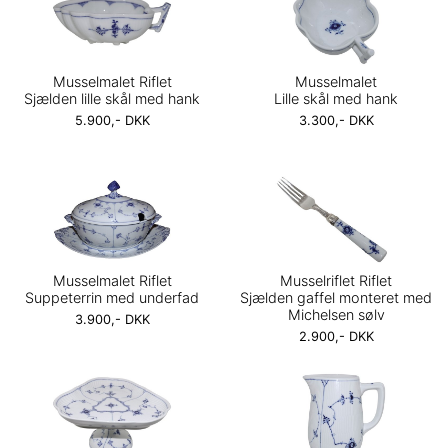
Musselmalet Riflet
Musselmalet
Sjælden lille skål med hank
Lille skål med hank
5.900,- DKK
3.300,- DKK
Musselmalet Riflet
Musselriflet Riflet
Suppeterrin med underfad
Sjælden gaffel monteret med
Michelsen sølv
3.900,- DKK
2.900,- DKK